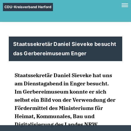
CDU-Kreisverband Herford
Staatssekretär Daniel Sieveke besucht
das Gerbereimuseum Enger
Staatssekretär Daniel Sieveke hat uns
am Dienstagabend in Enger besucht.
Im Gerbereimuseum konnte er sich
selbst ein Bild von der Verwendung der
Fördermittel des Ministeriums für
Heimat, Kommunales, Bau und
Digitalisierung des Landes NRW